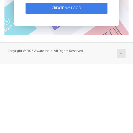
CREATE MY LOGO
Copyright © 2026 Aware India. All Rights Reserved.