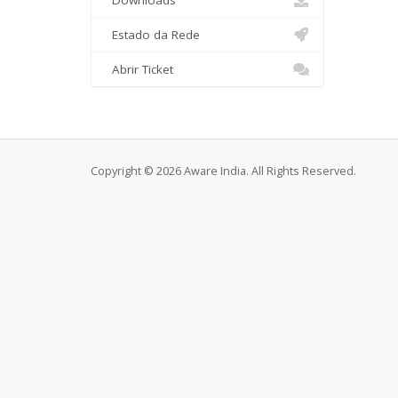
Downloads
Estado da Rede
Abrir Ticket
Copyright © 2026 Aware India. All Rights Reserved.