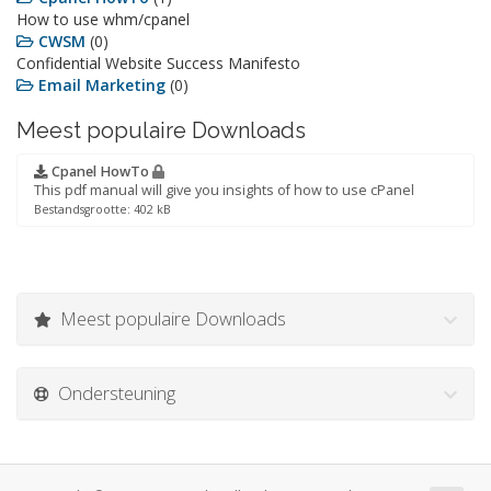
How to use whm/cpanel
CWSM
(0)
Confidential Website Success Manifesto
Email Marketing
(0)
Meest populaire Downloads
Cpanel HowTo
This pdf manual will give you insights of how to use cPanel
Bestandsgrootte: 402 kB
Meest populaire Downloads
Ondersteuning