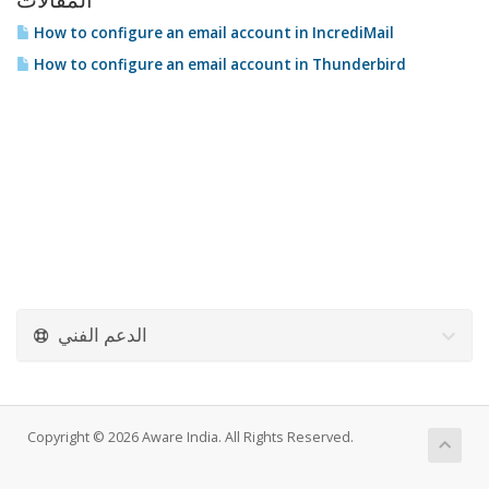
المقالات
How to configure an email account in IncrediMail
How to configure an email account in Thunderbird
الدعم الفني
Copyright © 2026 Aware India. All Rights Reserved.