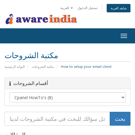
تسجيل الدخول
العربية
شاهد العربة
Togg
navig
مكتبة الشروحات
البوابة الرئيسية
مكتبة الشروحات
How to setup your email client
أقسام الشروحات