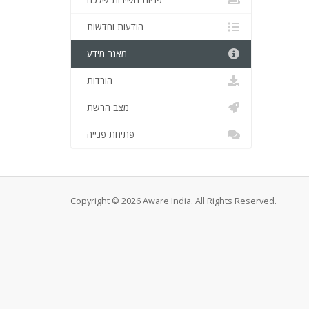
פניות השירות שלכם
הודעות וחדשות
מאגר מידע
הורדות
מצב הרשת
פתיחת פנייה
Copyright © 2026 Aware India. All Rights Reserved.