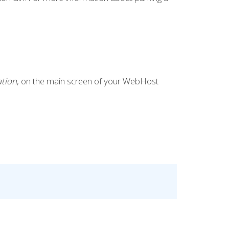
tion
, on the main screen of your WebHost