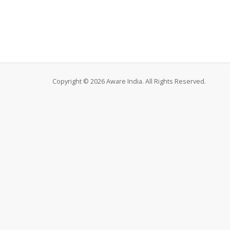
Copyright © 2026 Aware India. All Rights Reserved.