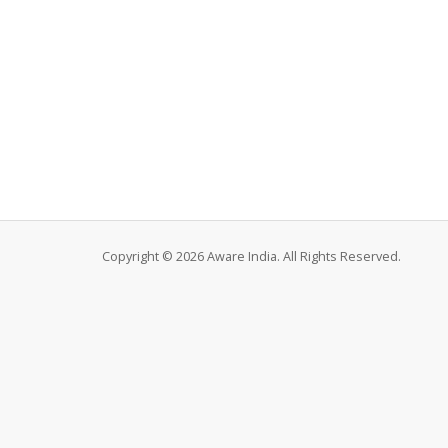
Copyright © 2026 Aware India. All Rights Reserved.