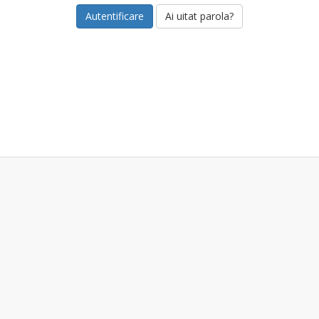
Ai uitat parola?