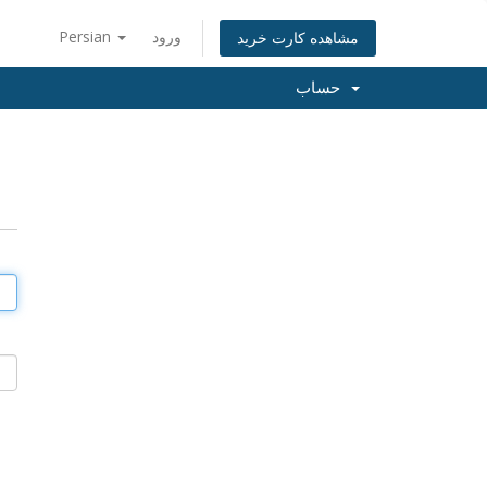
ورود
Persian
مشاهده کارت خرید
حساب