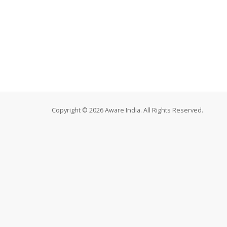
Copyright © 2026 Aware India. All Rights Reserved.