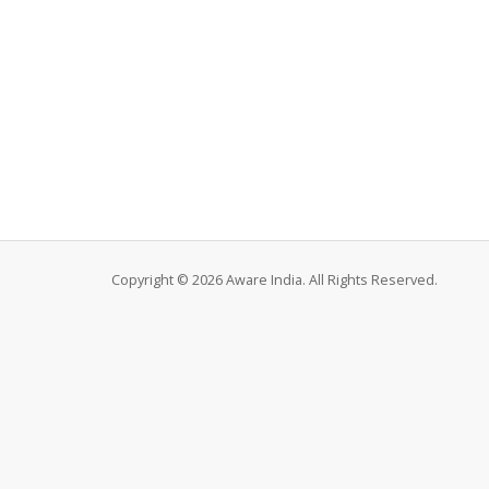
Copyright © 2026 Aware India. All Rights Reserved.