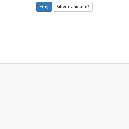
Şifremi Unuttum?