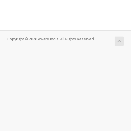
Copyright © 2026 Aware India. All Rights Reserved.