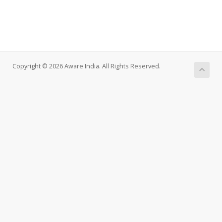
Copyright © 2026 Aware India. All Rights Reserved.