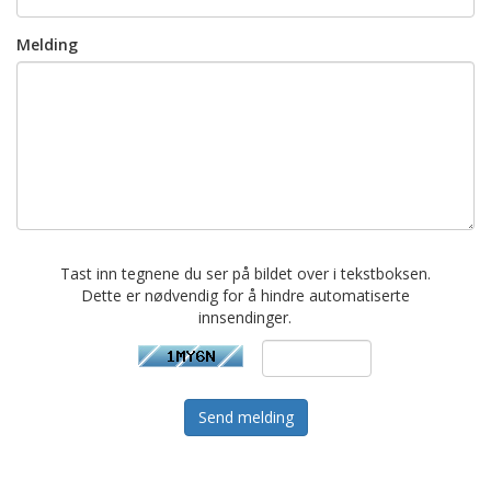
Melding
Tast inn tegnene du ser på bildet over i tekstboksen.
Dette er nødvendig for å hindre automatiserte
innsendinger.
Send melding