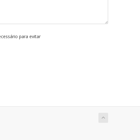
cessário para evitar