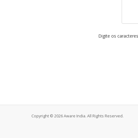
Digite os caractere
Copyright © 2026 Aware India. All Rights Reserved.