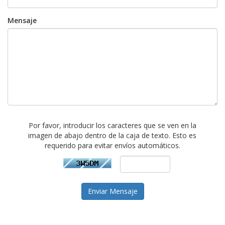
Mensaje
Por favor, introducir los caracteres que se ven en la
imagen de abajo dentro de la caja de texto. Esto es
requerido para evitar envíos automáticos.
Enviar Mensaje